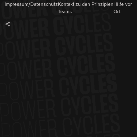
Impressum/Datenschutz
Kontakt zu den
Prinzipien
Hilfe vor
Teams
Ort