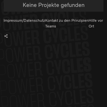
Keine Projekte gefunden
Impressum/Datenschutz
Kontakt zu den
Prinzipien
Hilfe vor
Teams
Ort