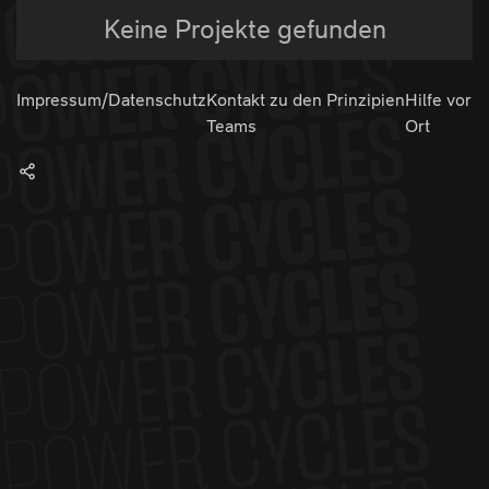
Keine Projekte gefunden
Impressum/Datenschutz
Kontakt zu den
Prinzipien
Hilfe vor
Teams
Ort