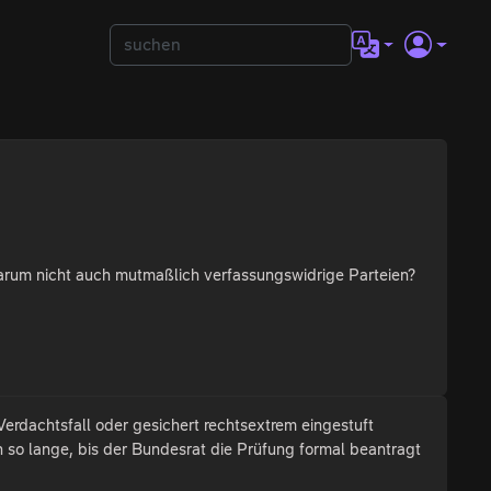
Warum nicht auch mutmaßlich verfassungswidrige Parteien?
erdachtsfall oder gesichert rechtsextrem eingestuft
 so lange, bis der Bundesrat die Prüfung formal beantragt