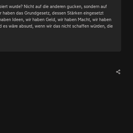
iert wurde? Nicht auf die anderen gucken, sondern auf
r haben das Grundgesetz, dessen Stärken eingesetzt
 haben Ideen, wir haben Geld, wir haben Macht, wir haben
 es wäre absurd, wenn wir das nicht schaffen würden, die