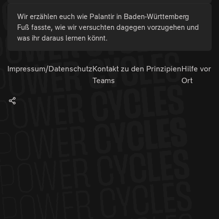
Wir erzählen euch wie Palantir in Baden-Württemberg
Fuß fasste, wie wir versuchten dagegen vorzugehen und
was ihr daraus lernen könnt.
Impressum/Datenschutz
Kontakt zu den
Prinzipien
Hilfe vor
Teams
Ort