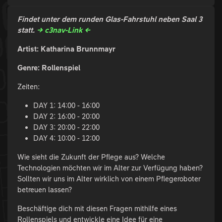
Findet unter dem runden Glas-Fahrstuhl neben Saal 3
statt.
→ c3nav-Link ←
Artist: Katharina Brunnmayr
Genre: Rollenspiel
Zeiten:
DAY 1: 14:00 - 16:00
DAY 2: 16:00 - 20:00
DAY 3: 20:00 - 22:00
DAY 4: 10:00 - 12:00
Wie sieht die Zukunft der Pflege aus? Welche
Technologien möchten wir im Alter zur Verfügung haben?
Sollten wir uns im Alter wirklich von einem Pflegeroboter
betreuen lassen?
Beschäftige dich mit diesen Fragen mithilfe eines
Rollenspiels und entwickle eine Idee für eine