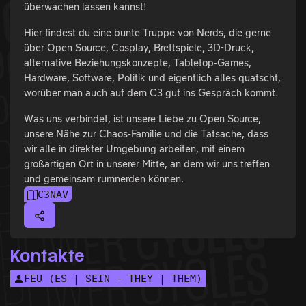
überwachen lassen kannst!
Hier findest du eine bunte Truppe von Nerds, die gerne
über Open Source, Cosplay, Brettspiele, 3D-Druck,
alternative Beziehungskonzepte, Tabletop-Games,
Hardware, Software, Politik und eigentlich alles quatscht,
worüber man auch auf dem C3 gut ins Gespräch kommt.
Was uns verbindet, ist unsere Liebe zu Open Source,
unsere Nähe zur Chaos-Familie und die Tatsache, dass
wir alle in direkter Umgebung arbeiten, mit einem
großartigen Ort in unserer Mitte, an dem wir uns treffen
und gemeinsam rumnerden können.
C3NAV
Kontakte
FEU (ES | SEIN - THEY | THEM)