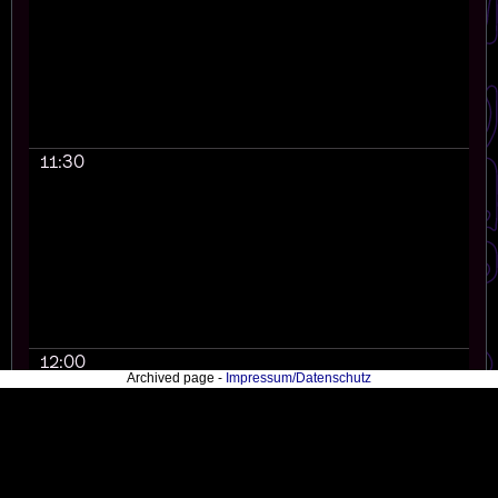
11:30
12:00
Archived page -
Impressum/Datenschutz