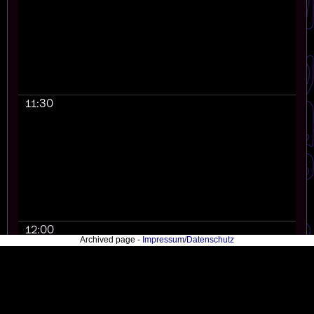
11:30
12:00
Archived page -
Impressum/Datenschutz