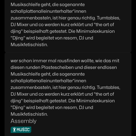
Musikschleife geht, die sogenannte
schallplattenalleinunterhalter*innen
zusammenbasteln, ist hier genau richtig. Turntables,
DJ Mixer und co werden kurz erklärt und "the art of
djing" beispielhaft getestet. Die Minimalexkursion
"Djing" wird begleitet von resom, DJ und
Musikfetischistin.
wer schon immer mal rausfinden wollte, wie das mit
diesen runden Plastescheiben und dieser endlosen
Musikschleife geht, die sogenannte
schallplattenalleinunterhalter*innen
zusammenbasteln, ist hier genau richtig. Turntables,
DJ Mixer und co werden kurz erklärt und "the art of
djing" beispielhaft getestet. Die Minimalexkursion
"Djing" wird begleitet von resom, DJ und
Musikfetischistin.
Assembly
MUSIC