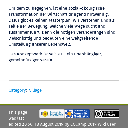
Um dem zu begegnen, ist eine sozial-ökologische
Transformation der Wirtschaft dringend notwendig.
Dafür gibt es keinen Masterplan: Wir verstehen uns als
Teil einer Bewegung, welche viele Wege sucht und
zusammenführt. Denn die nötigen Veränderungen sind
vielschichtig und bedeuten eine weitgreifende
Umstellung unserer Lebenswelt.
Das Konzeptwerk ist seit 2011 ein unabhängiger,
gemeinnütziger Verein.
Category
:
Village
This page
was last
edited 20:56, 18 August 2019 by CCCamp 2019 Wiki user