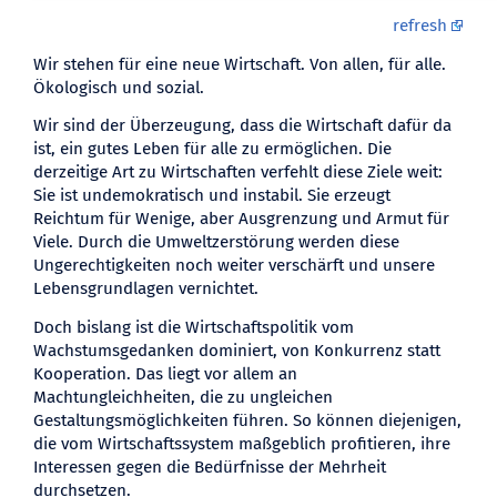
refresh
Wir stehen für eine neue Wirtschaft. Von allen, für alle.
Ökologisch und sozial.
Wir sind der Überzeugung, dass die Wirtschaft dafür da
ist, ein gutes Leben für alle zu ermöglichen. Die
derzeitige Art zu Wirtschaften verfehlt diese Ziele weit:
Sie ist undemokratisch und instabil. Sie erzeugt
Reichtum für Wenige, aber Ausgrenzung und Armut für
Viele. Durch die Umweltzerstörung werden diese
Ungerechtigkeiten noch weiter verschärft und unsere
Lebensgrundlagen vernichtet.
Doch bislang ist die Wirtschaftspolitik vom
Wachstumsgedanken dominiert, von Konkurrenz statt
Kooperation. Das liegt vor allem an
Machtungleichheiten, die zu ungleichen
Gestaltungsmöglichkeiten führen. So können diejenigen,
die vom Wirtschaftssystem maßgeblich profitieren, ihre
Interessen gegen die Bedürfnisse der Mehrheit
durchsetzen.