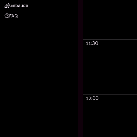
Gebäude
FAQ
11:30
12:00