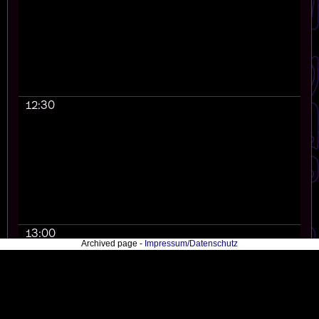
12:30
13:00
Archived page -
Impressum/Datenschutz