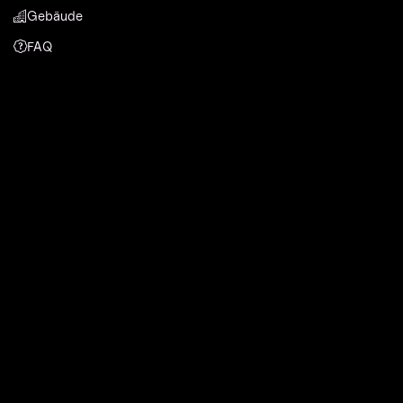
Gebäude
FAQ