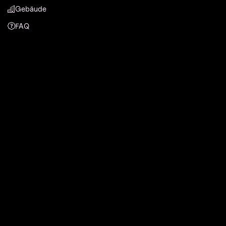
Gebäude
FAQ