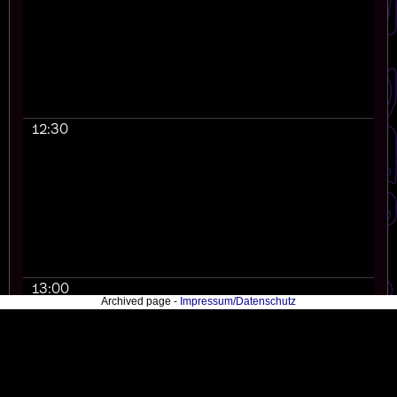
12:30
13:00
Archived page -
Impressum/Datenschutz