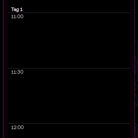
Tag 1
11:00
11:30
12:00