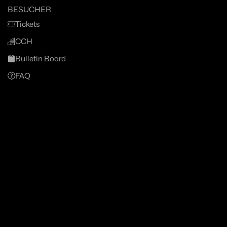
BESUCHER
Tickets
CCH
Bulletin Board
FAQ