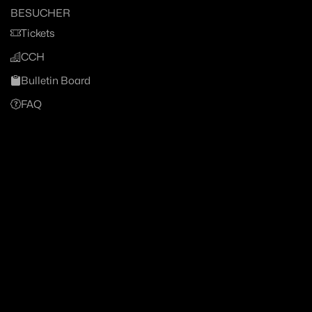
BESUCHER
Tickets
CCH
Bulletin Board
FAQ