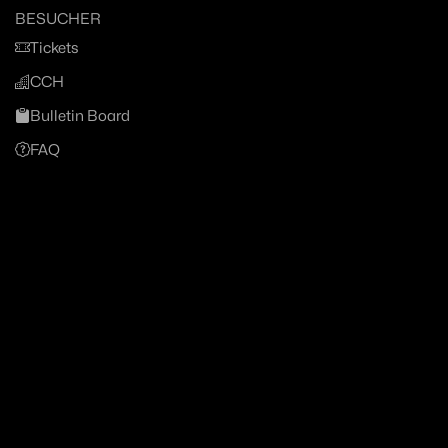
BESUCHER
Tickets
CCH
Bulletin Board
FAQ