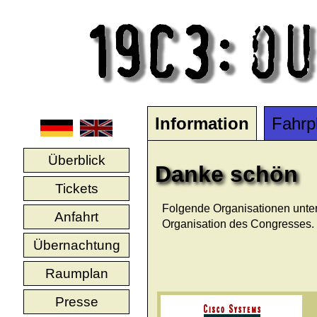
Information
Fahrp
Überblick
Danke schön
Tickets
Folgende Organisationen unters
Anfahrt
Organisation des Congresses.
Übernachtung
Raumplan
Presse