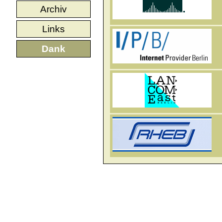
Archiv
Links
Dank