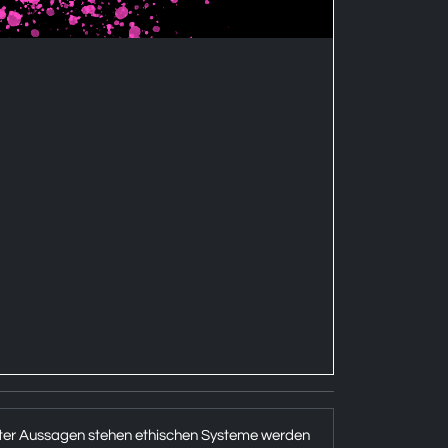
 hinter Aussagen stehen ethischen Systeme werden