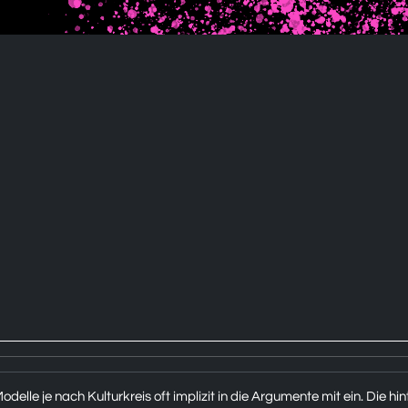
Modelle je nach Kulturkreis oft implizit in die Argumente mit ein. Die