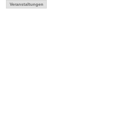
Veranstaltungen