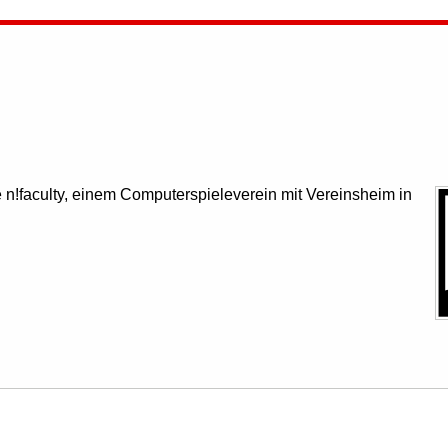
 n!faculty, einem Computerspieleverein mit Vereinsheim in