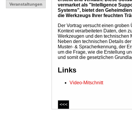
Veranstaltungen
vermarket als "Intelligence Suppo
Systems", bietet den Geheimdiens
die Werkzeugs Ihrer feuchten Tr
Der Vortrag versucht einen groben 
Kontext verarbeiteten Daten, den z
Werkzeugen und den technischen M
Neben den technischen Details der
Muster- & Spracherkennung, der E
um die Frage, wie die Erstellung u
und somit die gesetzlichen Grundla
Links
Video-Mitschnitt
<<<