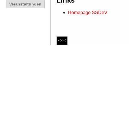
Links
Veranstaltungen
Homepage SSDeV
<<<