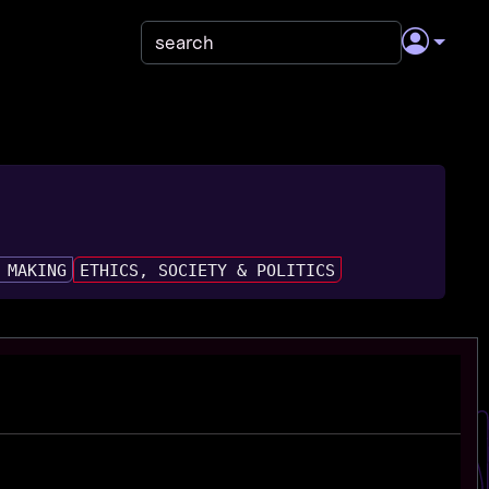
 MAKING
ETHICS, SOCIETY & POLITICS