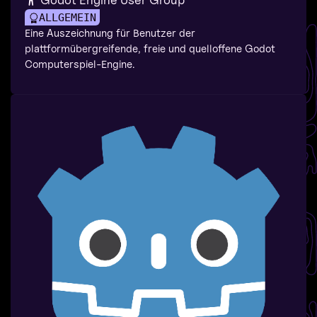
ALLGEMEIN
Eine Auszeichnung für Benutzer der
plattformübergreifende, freie und quelloffene Godot
Computerspiel-Engine.