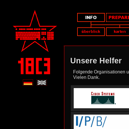
Unsere Helfer
Folgende Organisationen un
Vielen Dank.