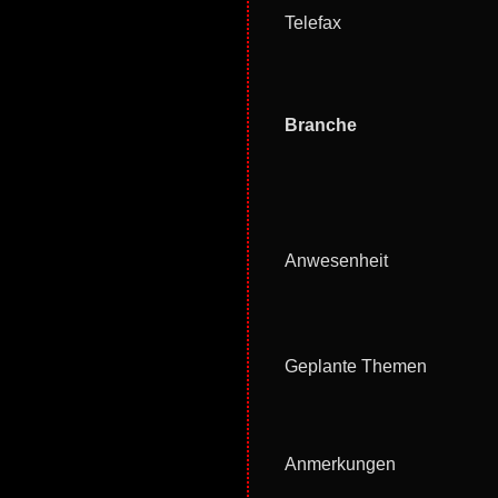
Telefax
Branche
Anwesenheit
Geplante Themen
Anmerkungen