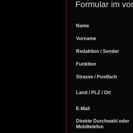
Formular im vor
Name
Vorname
Redaktion / Sender
Funktion
Strasse / Postfach
Land / PLZ / Ort
E-Mail
Direkte Durchwahl oder
Mobiltelefon