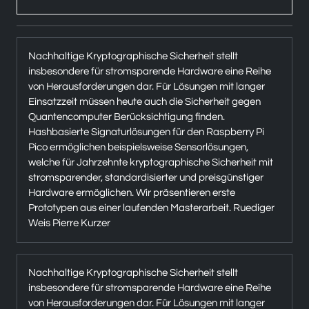
Nachhaltige Kryptographische Sicherheit stellt
insbesondere für stromsparende Hardware eine Reihe
von Herausforderungen dar. Für Lösungen mit langer
Einsatzzeit müssen heute auch die Sicherheit gegen
Quantencomputer Berücksichtigung finden.
Hashbasierte Signaturlösungen für den Raspberry Pi
Pico ermöglichen beispielsweise Sensorlösungen,
welche für Jahrzehnte kryptographische Sicherheit mit
stromsparender, standardisierter und preisgünstiger
Hardware ermöglichen. Wir präsentieren erste
Prototypen aus einer laufenden Masterarbeit. Ruediger
Weis Pierre Kurzer
Nachhaltige Kryptographische Sicherheit stellt
insbesondere für stromsparende Hardware eine Reihe
von Herausforderungen dar. Für Lösungen mit langer