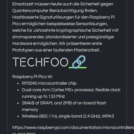
Einsatzzeit müssen heute auch die Sicherheit gegen
Quantencomputer Berücksichtigung finden.
Hashbasierte Signaturlösungen für den Raspberry Pi
Pico ermöglichen beispielsweise Sensorlösungen,
welche für Jahrzehnte kryptographische Sicherheit mit
stromsparender, standardisierter und preisgünstiger
Hardware ermöglichen. Wir präsentieren erste
Prototypen aus einer laufenden Masterarbeit .
Techfoo
🔗
Raspberry Pi Pico W:
RP2040 microcontroller chip
Dual-core Arm Cortex M0+ processor, flexible clock
running up to 133 MHz
264kB of SRAM, and 2MB of on-board flash
memory
Wireless (802.11n), single-band (2.4 GHz), WPA3
https://www.raspberrypi.com/documentation/microcontrollers