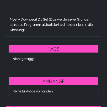
Mostly Downbeat DJ Set (Das werden zwei Stunden
sein, das Programm aktualisiert sich leider nicht in die
Richtung!)
Tags
Nicht getaggt.
Anhänge
Keine Einträge vorhanden.