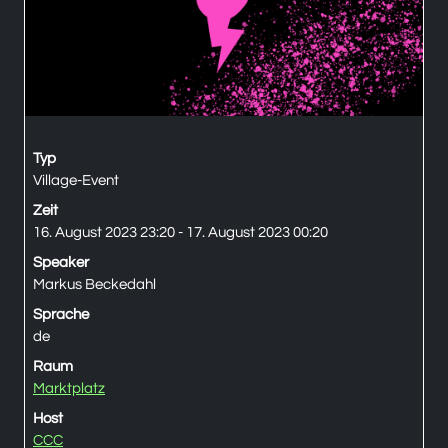
Typ
Village-Event
Zeit
16. August 2023 23:20 - 17. August 2023 00:20
Speaker
Markus Beckedahl
Sprache
de
Raum
Marktplatz
Host
CCC