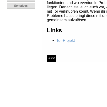
funktioniert und wo eventuelle Pro
Sonstiges
liegen. Danach stelle ich euch vor,
mit Tor verknüpfen könnt. Wenn ihr
Probleme hattet, bringt diese mit u
gemeinsam aufzulösen.
Links
Tor-Projekt
<<<