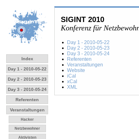
SIGINT 2010
Konferenz für Netzbewohn
Day 1 - 2010-05-22
Day 2 - 2010-05-23
Day 3 - 2010-05-24
Index
Referenten
Veranstaltungen
Day 1 - 2010-05-22
Website
iCal
Day 2 - 2010-05-23
xCal
XML
Day 3 - 2010-05-24
Referenten
Veranstaltungen
Hacker
Netzbewohner
Aktivisten