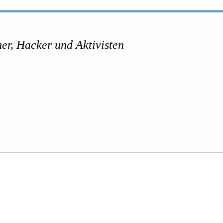
er, Hacker und Aktivisten