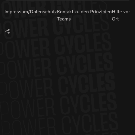
Impressum/Datenschutz
Kontakt zu den
Prinzipien
Hilfe vor
Teams
Ort