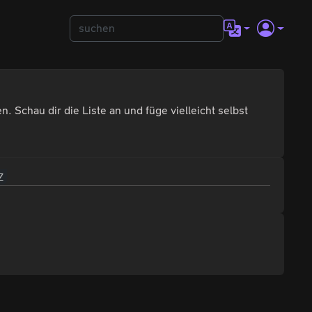
. Schau dir die Liste an und füge vielleicht selbst
Z