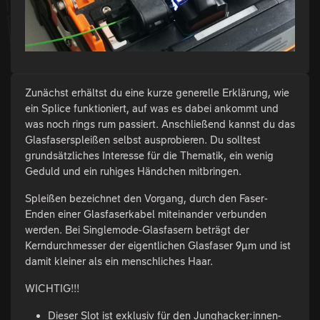
Zunächst erhältst du eine kurze generelle Erklärung, wie
ein Splice funktioniert, auf was es dabei ankommt und
was noch rings rum passiert. Anschließend kannst du das
Glasfaserspleißen selbst ausprobieren. Du solltest
grundsätzliches Interesse für die Thematik, ein wenig
Geduld und ein ruhiges Händchen mitbringen.
Spleißen bezeichnet den Vorgang, durch den Faser-
Enden einer Glasfaserkabel miteinander verbunden
werden. Bei Singlemode-Glasfasern beträgt der
Kerndurchmesser der eigentlichen Glasfaser 9µm und ist
damit kleiner als ein menschliches Haar.
WICHTIG!!!
Dieser Slot ist exklusiv für den Junghacker:innen-