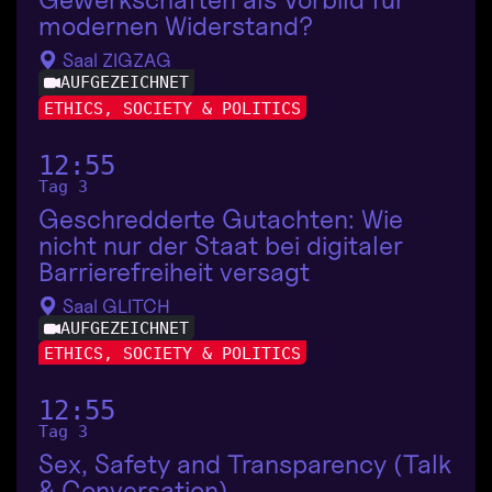
modernen Widerstand?
Saal ZIGZAG
AUFGEZEICHNET
ETHICS, SOCIETY & POLITICS
12:55
Tag 3
Geschredderte Gutachten: Wie
nicht nur der Staat bei digitaler
Barrierefreiheit versagt
Saal GLITCH
AUFGEZEICHNET
ETHICS, SOCIETY & POLITICS
12:55
Tag 3
Sex, Safety and Transparency (Talk
& Conversation)