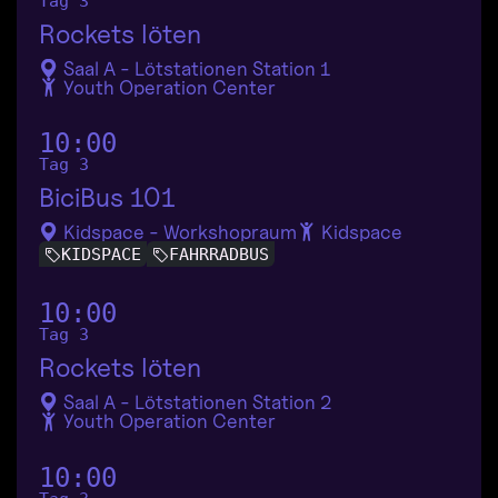
Tag 3
Rockets löten
Saal A - Lötstationen Station 1
Youth Operation Center
10:00
Tag 3
BiciBus 101
Kidspace - Workshopraum
Kidspace
KIDSPACE
FAHRRADBUS
10:00
Tag 3
Rockets löten
Saal A - Lötstationen Station 2
Youth Operation Center
10:00