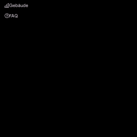
Gebäude
FAQ