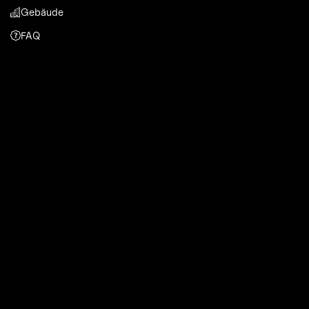
Gebäude
FAQ