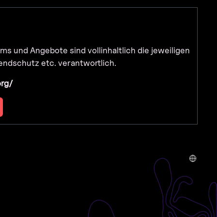
ms und Angebote sind vollinhaltlich die jeweiligen
endschutz etc. verantwortlich.
org/